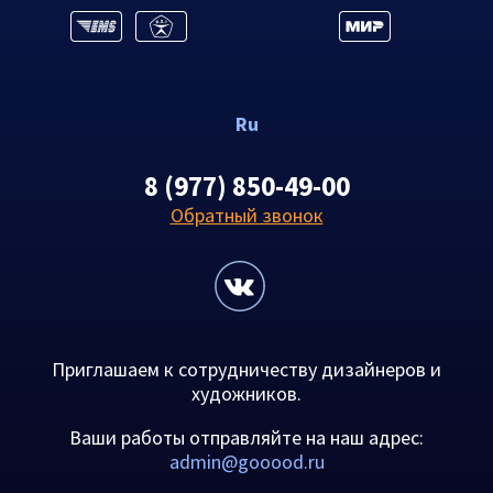
Ru
8 (977) 850-49-00
Обратный звонок
Приглашаем к сотрудничеству дизайнеров и
художников.
Ваши работы отправляйте на наш адрес:
admin@gooood.ru