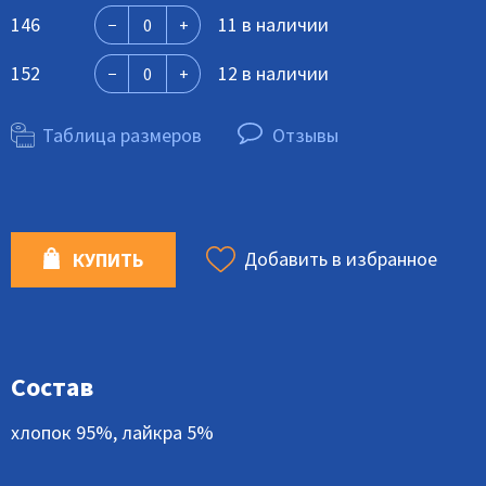
146
11 в наличии
152
12 в наличии
Таблица размеров
Отзывы
Добавить в избранное
КУПИТЬ
Состав
хлопок 95%, лайкра 5%