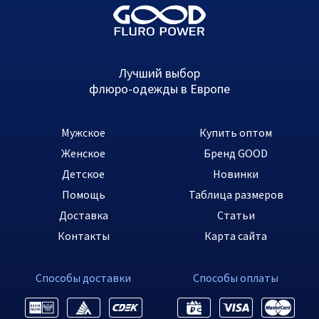
Лучший выбор
флюро-одежды в Европе
Мужское
Купить оптом
Женское
Бренд GOOD
Детское
Новинки
Помощь
Таблица размеров
Доставка
Статьи
Контакты
Карта сайта
Способы доставки
Способы оплаты