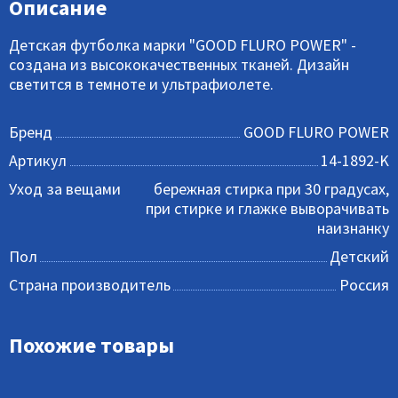
Описание
Детская футболка марки "GOOD FLURO POWER" -
создана из высококачественных тканей. Дизайн
светится в темноте и ультрафиолете.
Бренд
GOOD FLURO POWER
Артикул
14-1892-K
Уход за вещами
бережная стирка при 30 градусах,
при стирке и глажке выворачивать
наизнанку
Пол
Детский
Страна производитель
Россия
Похожие товары