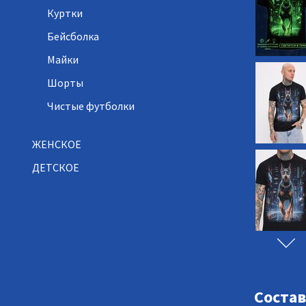
Куртки
Бейсболка
Майки
Шорты
Чистые футболки
ЖЕНСКОЕ
ДЕТСКОЕ
Состав