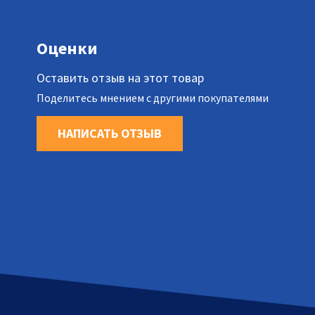
Оценки
Оставить отзыв на этот товар
Поделитесь мнением с другими покупателями
НАПИСАТЬ ОТЗЫВ