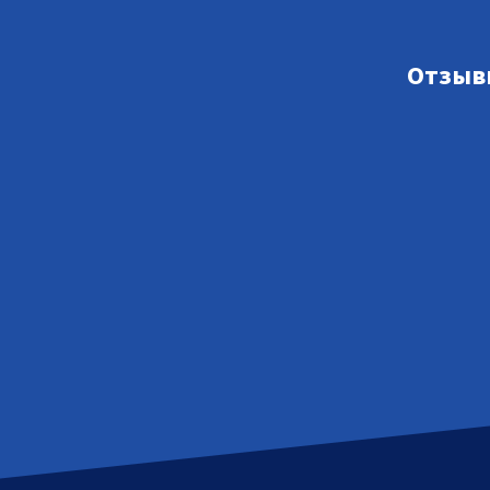
Отзыв