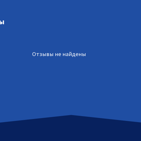
ы
Отзывы не найдены