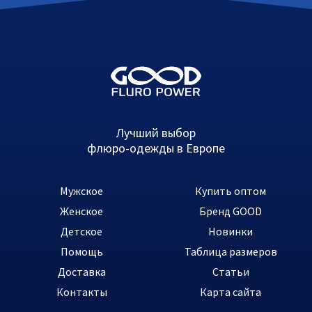
Лучший выбор
флюро-одежды в Европе
Мужское
Купить оптом
Женское
Бренд GOOD
Детское
Новинки
Помощь
Таблица размеров
Доставка
Статьи
Контакты
Карта сайта