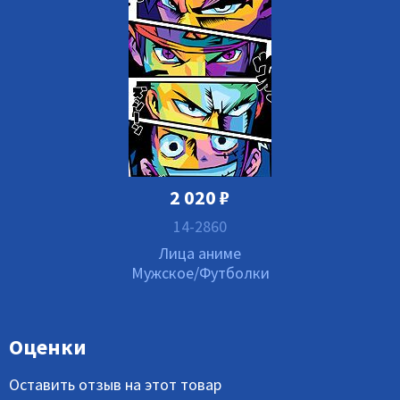
2 020
₽
14-2860
Лица аниме
Мужское/Футболки
Оценки
Оставить отзыв на этот товар