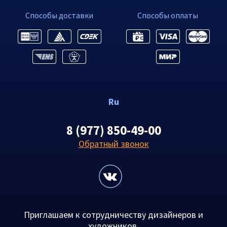
Способы доставки
Способы оплаты
Ru
8 (977) 850-49-00
Обратный звонок
Приглашаем к сотрудничеству дизайнеров и
художников.