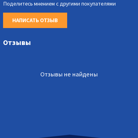
Поделитесь мнением с другими покупателями
НАПИСАТЬ ОТЗЫВ
Отзывы
Отзывы не найдены