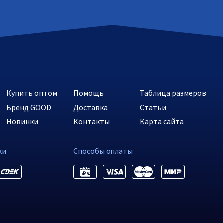
Купить оптом
Помощь
Таблица размеров
Бренд GOOD
Доставка
Статьи
Новинки
Контакты
Карта сайта
ки
Способы оплаты