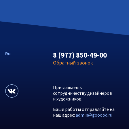
8 (977) 850-49-00
Ru
Обратный звонок
Приглашаем к
сотрудничеству дизайнеров
и художников.
Ваши работы отправляйте на
наш адрес:
admin@gooood.ru