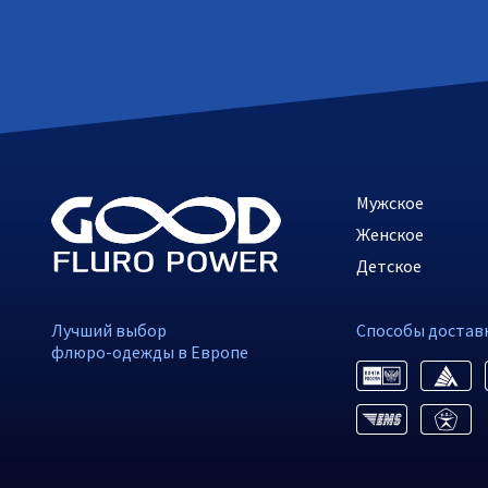
Мужское
Женское
Детское
Лучший выбор
Способы достав
флюро-одежды в Европе