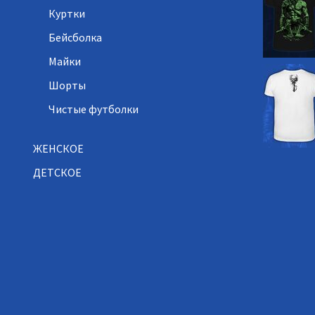
Куртки
Бейсболка
Майки
Шорты
Чистые футболки
ЖЕНСКОЕ
ДЕТСКОЕ