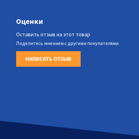
Оценки
Оставить отзыв на этот товар
Поделитесь мнением с другими покупателями
НАПИСАТЬ ОТЗЫВ