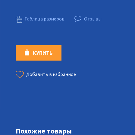
Таблица размеров
Отзывы
КУПИТЬ
Добавить в избранное
Похожие товары