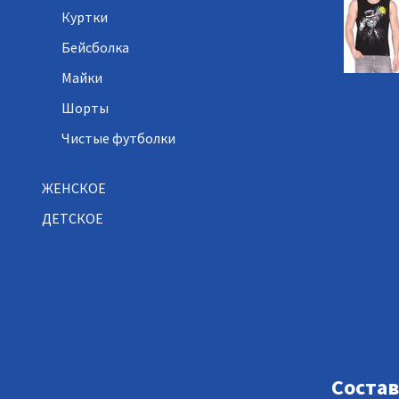
Куртки
Бейсболка
Майки
Шорты
Чистые футболки
ЖЕНСКОЕ
ДЕТСКОЕ
Состав