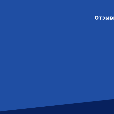
Отзыв