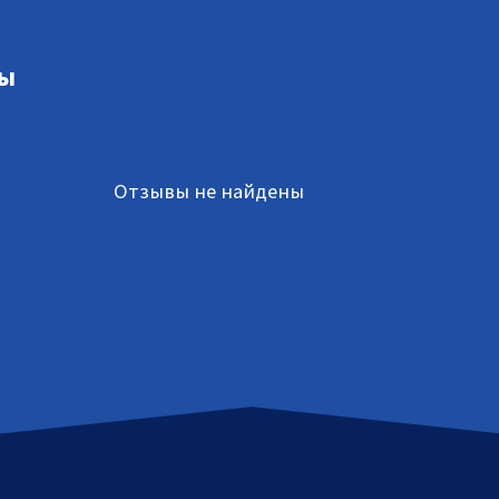
ы
Отзывы не найдены