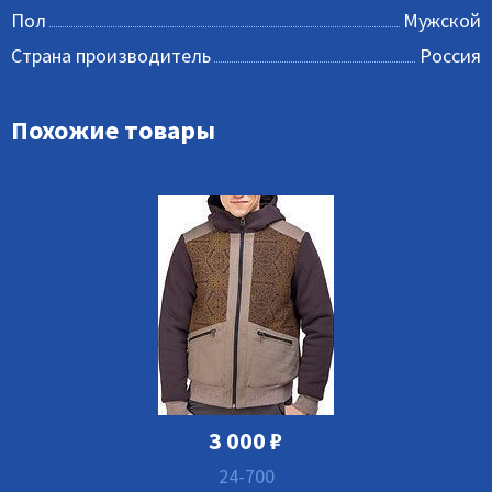
Пол
Мужской
Страна производитель
Россия
Похожие товары
3 000
₽
24-700