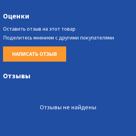
Оценки
Оставить отзыв на этот товар
Поделитесь мнением с другими покупателями
НАПИСАТЬ ОТЗЫВ
Отзывы
Отзывы не найдены