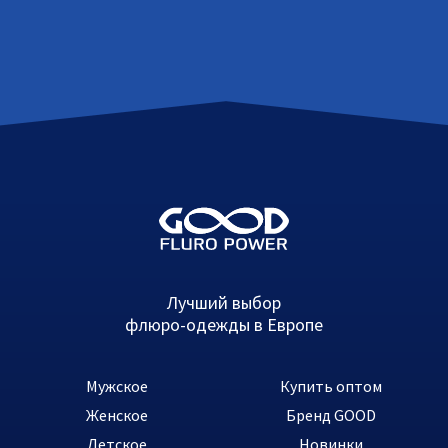
Лучший выбор
флюро-одежды в Европе
Мужское
Купить оптом
Женское
Бренд GOOD
Детское
Новинки