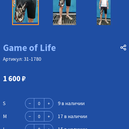
Game of Life
Артикул: 31-1780
1 600
₽
S
9 в наличии
M
17 в наличии