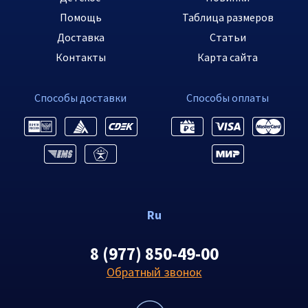
Помощь
Таблица размеров
Доставка
Статьи
Контакты
Карта сайта
Способы доставки
Способы оплаты
Ru
8 (977) 850-49-00
Обратный звонок