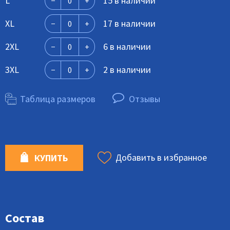
L
15 в наличии
XL
17 в наличии
2XL
6 в наличии
3XL
2 в наличии
Таблица размеров
Отзывы
Добавить в избранное
КУПИТЬ
Состав