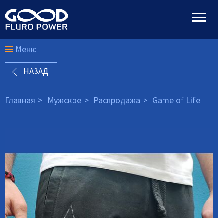
Меню
НАЗАД
Главная
Мужское
Распродажа
Game of Life