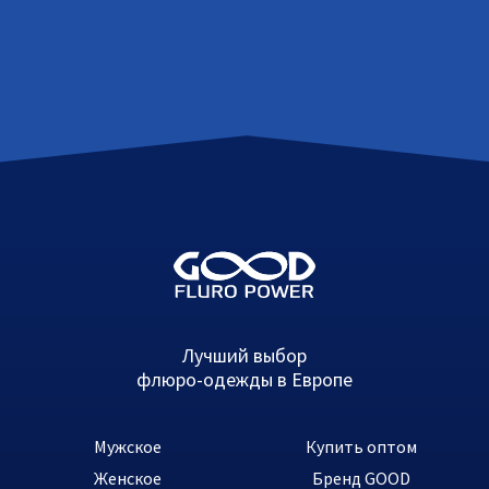
Лучший выбор
флюро-одежды в Европе
Мужское
Купить оптом
Женское
Бренд GOOD