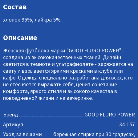
Состав
хлопок 95%, лайкра 5%
Описание
Женская футболка марки "GOOD FLURO POWER" -
создана из высококачественных тканей. Дизайн
светится в темноте и ультрафиолете - заряжается на
свету и взрывается яркими красками в клубе или
кафе. Одежда специально разработана для всех, кто
не стесняется выражать себя, ценит сочетание
комфорта, яркого стиля и высокого качества в
повседневной жизни и на вечеринке.
Бренд
GOOD FLURO POWER
Артикул
34-157
Уход за вещами
бережная стирка при 30 градусах,