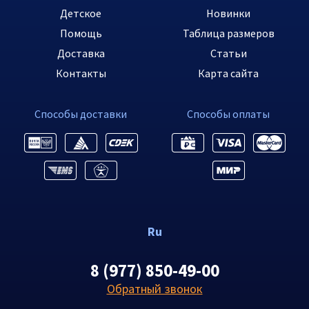
Детское
Новинки
Помощь
Таблица размеров
Доставка
Статьи
Контакты
Карта сайта
Способы доставки
Способы оплаты
Ru
8 (977) 850-49-00
Обратный звонок