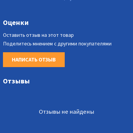
Оценки
Оставить отзыв на этот товар
Поделитесь мнением с другими покупателями
НАПИСАТЬ ОТЗЫВ
Отзывы
Отзывы не найдены