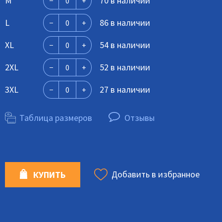
M
70 в наличии
L
86 в наличии
XL
54 в наличии
2XL
52 в наличии
3XL
27 в наличии
Таблица размеров
Отзывы
Добавить в избранное
КУПИТЬ