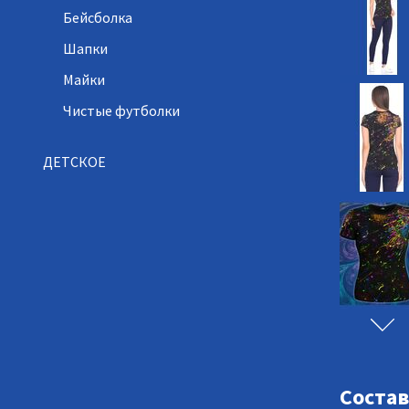
Бейсболка
Шапки
Майки
Чистые футболки
ДЕТСКОЕ
Состав