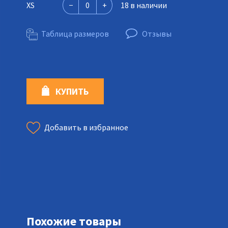
XS
18 в наличии
Таблица размеров
Отзывы
КУПИТЬ
Добавить в избранное
Похожие товары