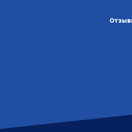
Отзыв