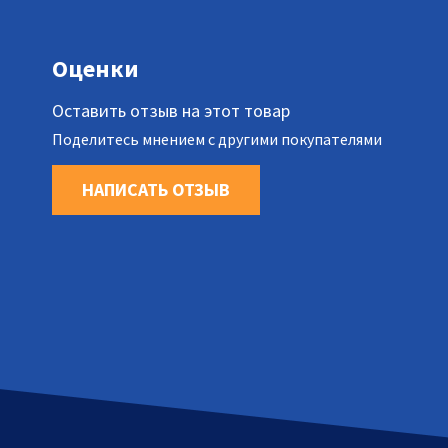
Оценки
Оставить отзыв на этот товар
Поделитесь мнением с другими покупателями
НАПИСАТЬ ОТЗЫВ