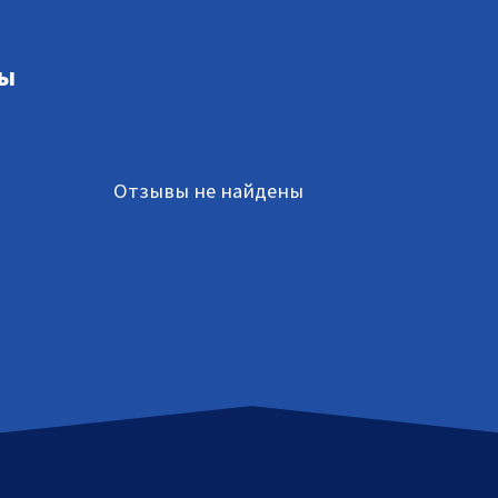
ы
Отзывы не найдены