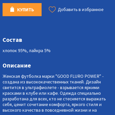
Добавить в избранное
КУПИТЬ
Состав
хлопок 95%, лайкра 5%
Описание
Женская футболка марки "GOOD FLURO POWER" -
создана из высококачественных тканей. Дизайн
светится в ультрафиолете - взрывается яркими
красками в клубе или кафе. Одежда специально
разработана для всех, кто не стесняется выражать
себя, ценит сочетание комфорта, яркого стиля и
высокого качества в повседневной жизни и на