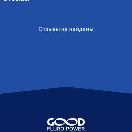
Отзывы не найдены