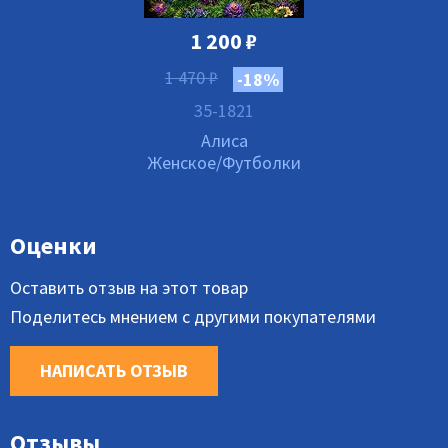
1 200
₽
1 470
₽
-18%
35-1821
Алиса
Женское/Футболки
Оценки
Оставить отзыв на этот товар
Поделитесь мнением с другими покупателями
НАПИСАТЬ ОТЗЫВ
Отзывы