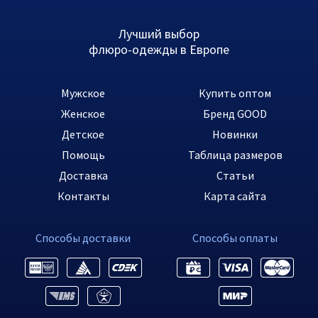
Лучший выбор
флюро-одежды в Европе
Мужское
Купить оптом
Женское
Бренд GOOD
Детское
Новинки
Помощь
Таблица размеров
Доставка
Статьи
Контакты
Карта сайта
Способы доставки
Способы оплаты