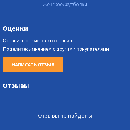
Женское/Футболки
Оценки
Оставить отзыв на этот товар
Поделитесь мнением с другими покупателями
НАПИСАТЬ ОТЗЫВ
Отзывы
Отзывы не найдены