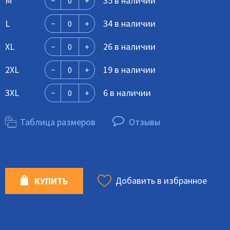
M
35 в наличии
L
34 в наличии
XL
26 в наличии
2XL
19 в наличии
3XL
6 в наличии
Таблица размеров
Отзывы
Добавить в избранное
КУПИТЬ