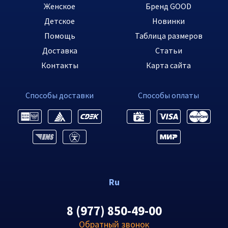
Женское
Бренд GOOD
Детское
Новинки
Помощь
Таблица размеров
Доставка
Статьи
Контакты
Карта сайта
Способы доставки
Способы оплаты
Ru
8 (977) 850-49-00
Обратный звонок