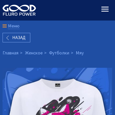
Меню
НАЗАД
Главная
Женское
Футболки
Мяу