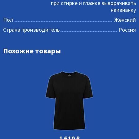
при стирке и глажке выворачивать
наизнанку
Пол
Женский
Страна производитель
Россия
Похожие товары
1 610
₽