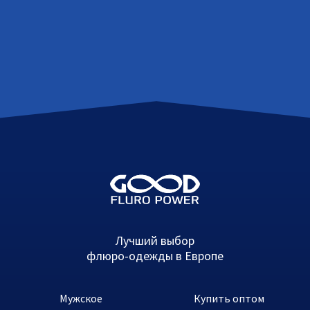
Лучший выбор
флюро-одежды в Европе
Мужское
Купить оптом