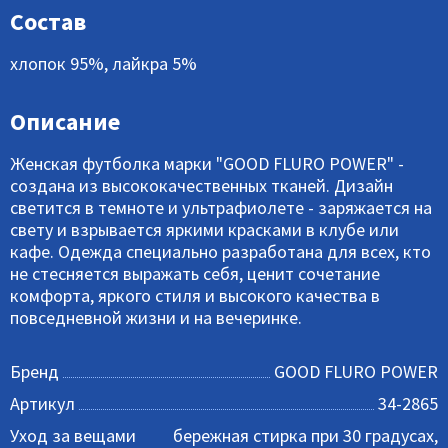
Состав
хлопок 95%, лайкра 5%
Описание
Женская футболка марки "GOOD FLURO POWER" -
создана из высококачественных тканей. Дизайн
светится в темноте и ультрафиолете - заряжается на
свету и взрывается яркими красками в клубе или
кафе. Одежда специально разработана для всех, кто
не стесняется выражать себя, ценит сочетание
комфорта, яркого стиля и высокого качества в
повседневной жизни и на вечеринке.
Бренд
GOOD FLURO POWER
Артикул
34-2865
Уход за вещами
бережная стирка при 30 градусах,