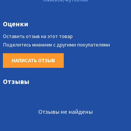
Оценки
Оставить отзыв на этот товар
Поделитесь мнением с другими покупателями
НАПИСАТЬ ОТЗЫВ
Отзывы
Отзывы не найдены