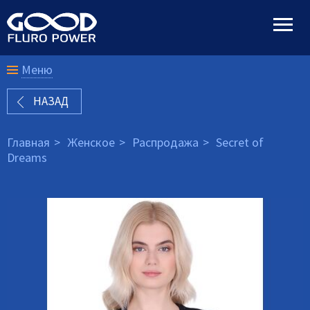
Меню
НАЗАД
Главная
Женское
Распродажа
Secret of
Dreams