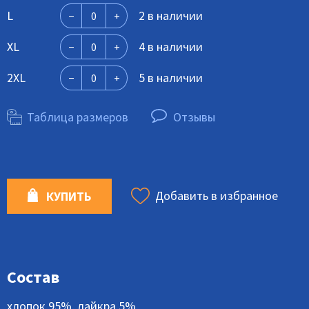
L
2 в наличии
XL
4 в наличии
2XL
5 в наличии
Таблица размеров
Отзывы
Добавить в избранное
КУПИТЬ
Состав
хлопок 95%, лайкра 5%