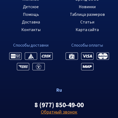
Детское
Новинки
Помощь
Таблица размеров
Доставка
Статьи
Контакты
Карта сайта
Способы доставки
Способы оплаты
Ru
8 (977) 850-49-00
Обратный звонок