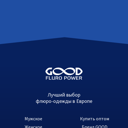
Лучший выбор
флюро-одежды в Европе
Мужское
Купить оптом
Женское
Бренд GOOD