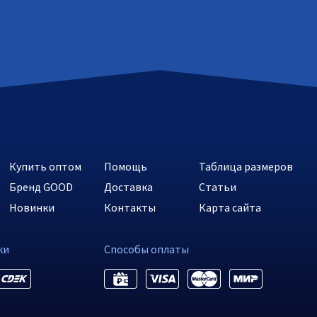
Купить оптом
Помощь
Таблица размеров
Бренд GOOD
Доставка
Статьи
Новинки
Контакты
Карта сайта
ки
Способы оплаты