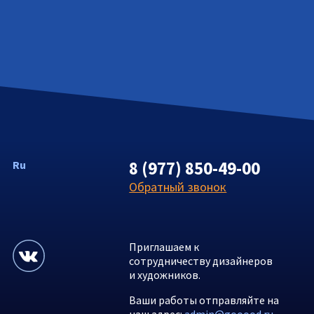
8 (977) 850-49-00
Ru
Обратный звонок
Приглашаем к
сотрудничеству дизайнеров
и художников.
Ваши работы отправляйте на