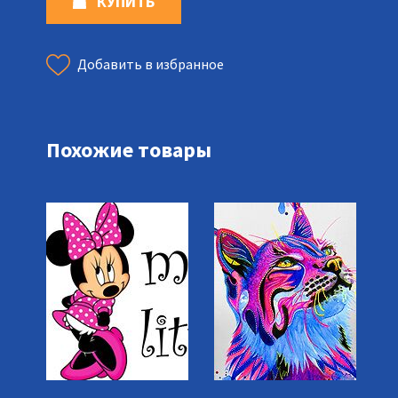
КУПИТЬ
Добавить в избранное
Похожие товары