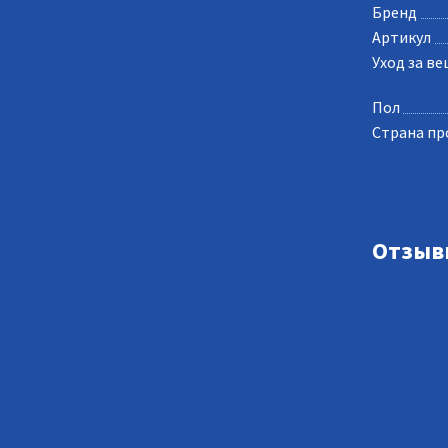
Бренд
Артикул
Уход за в
Пол
Страна пр
Отзыв