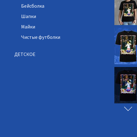
Бейсболка
Шапки
Майки
Чистые футболки
ДЕТСКОЕ