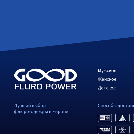
Мужское
Женское
Детское
Лучший выбор
Способы достав
флюро-одежды в Европе