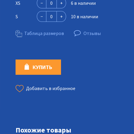
XS
6 в наличии
S
10 в наличии
Таблица размеров
Отзывы
КУПИТЬ
Добавить в избранное
Похожие товары