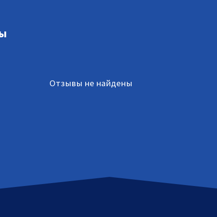
ы
Отзывы не найдены