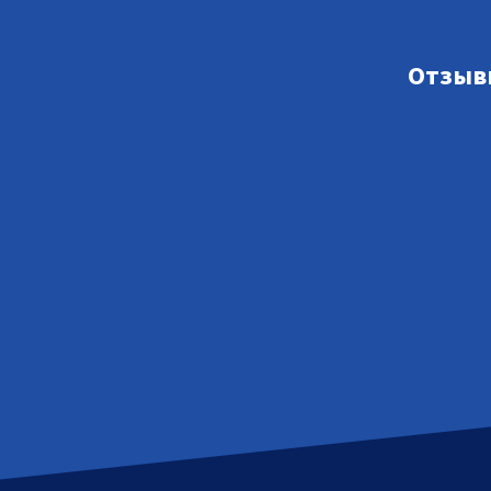
Отзыв