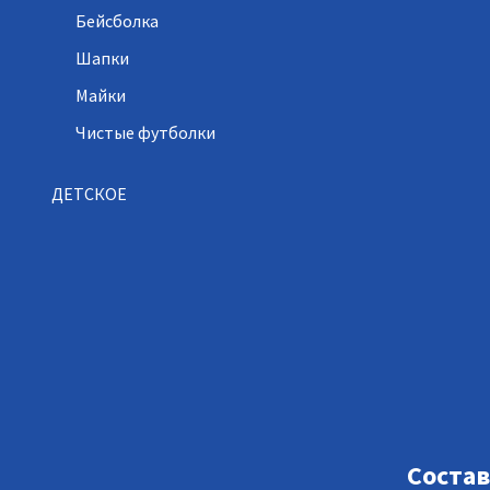
Бейсболка
Шапки
Майки
Чистые футболки
ДЕТСКОЕ
Состав