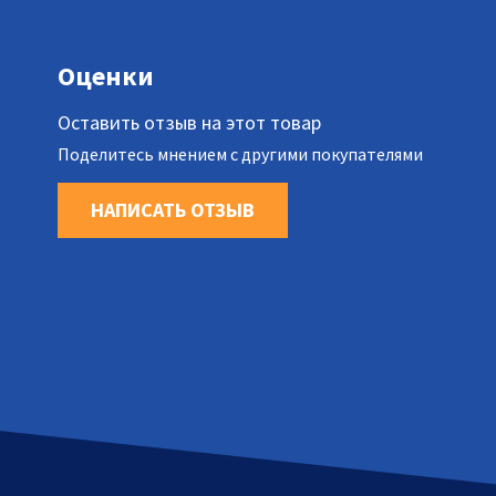
Оценки
Оставить отзыв на этот товар
Поделитесь мнением с другими покупателями
НАПИСАТЬ ОТЗЫВ