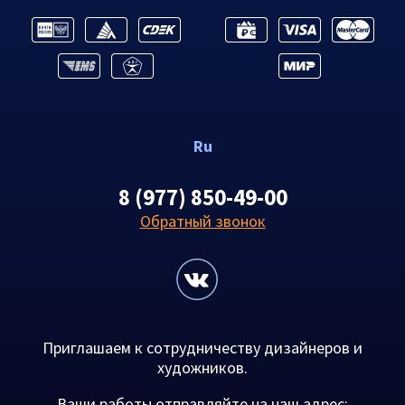
Ru
8 (977) 850-49-00
Обратный звонок
Приглашаем к сотрудничеству дизайнеров и
художников.
Ваши работы отправляйте на наш адрес: