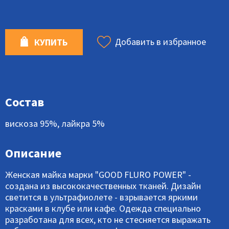
Добавить в избранное
КУПИТЬ
Состав
вискоза 95%, лайкра 5%
Описание
Женская майка марки "GOOD FLURO POWER" -
создана из высококачественных тканей. Дизайн
светится в ультрафиолете - взрывается яркими
красками в клубе или кафе. Одежда специально
разработана для всех, кто не стесняется выражать