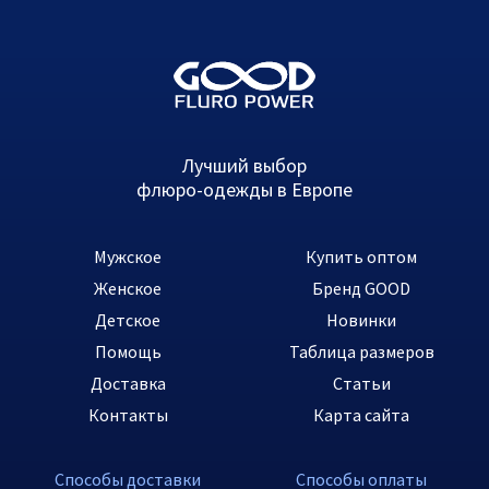
Лучший выбор
флюро-одежды в Европе
Мужское
Купить оптом
Женское
Бренд GOOD
Детское
Новинки
Помощь
Таблица размеров
Доставка
Статьи
Контакты
Карта сайта
Способы доставки
Способы оплаты