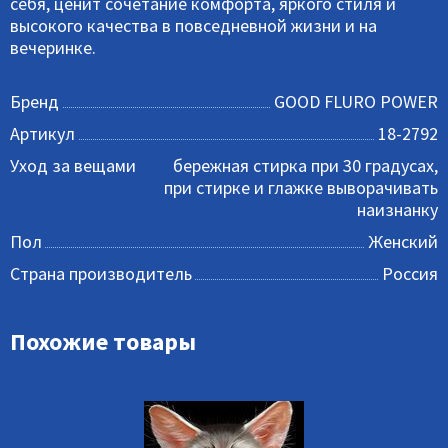
себя, ценит сочетание комфорта, яркого стиля и
высокого качества в повседневной жизни и на
вечеринке.
Бренд
GOOD FLURO POWER
Артикул
18-2792
Уход за вещами
бережная стирка при 30 градусах,
при стирке и глажке выворачивать
наизнанку
Пол
Женский
Страна производитель
Россия
Похожие товары