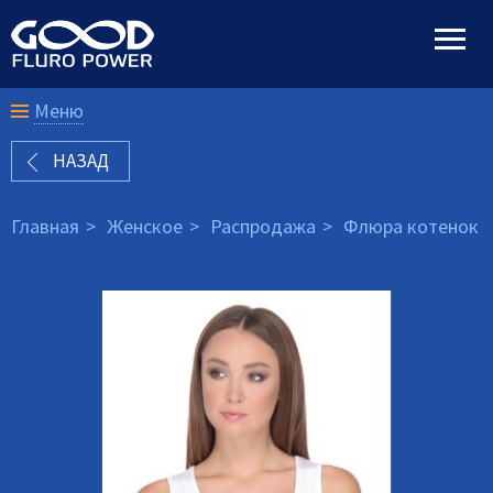
Меню
НАЗАД
Главная
Женское
Распродажа
Флюра котенок