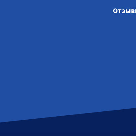
Отзыв