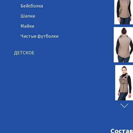
Бейсболка
Шапки
Майки
Чистые футболки
ДЕТСКОЕ
Состав