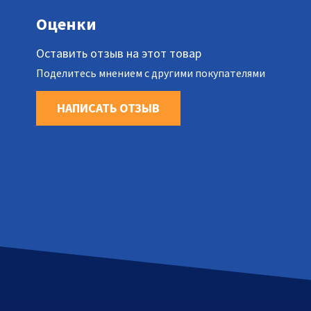
Оценки
Оставить отзыв на этот товар
Поделитесь мнением с другими покупателями
НАПИСАТЬ ОТЗЫВ