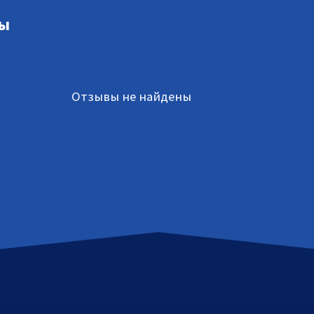
ы
Отзывы не найдены