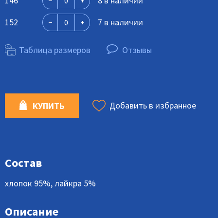
146
8 в наличии
152
7 в наличии
Таблица размеров
Отзывы
Добавить в избранное
КУПИТЬ
Состав
хлопок 95%, лайкра 5%
Описание