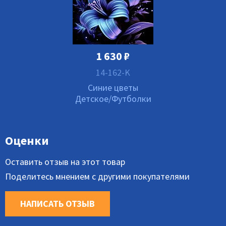
1 630
₽
14-162-K
Синие цветы
Детское/Футболки
Оценки
Оставить отзыв на этот товар
Поделитесь мнением с другими покупателями
НАПИСАТЬ ОТЗЫВ