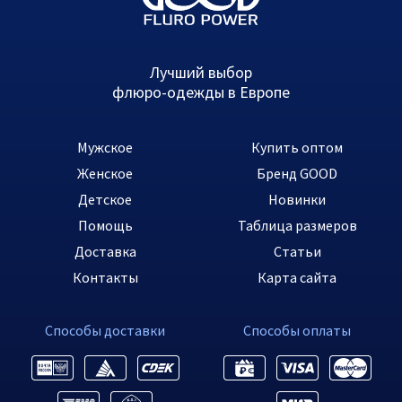
Лучший выбор
флюро-одежды в Европе
Мужское
Купить оптом
Женское
Бренд GOOD
Детское
Новинки
Помощь
Таблица размеров
Доставка
Статьи
Контакты
Карта сайта
Способы доставки
Способы оплаты