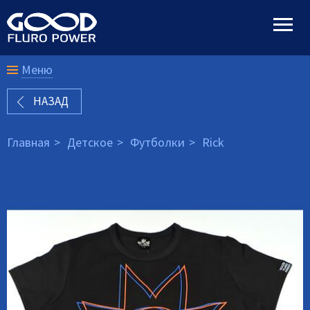
Меню
НАЗАД
Главная
Детское
Футболки
Rick