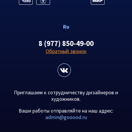
Ru
8 (977) 850-49-00
Обратный звонок
Приглашаем к сотрудничеству дизайнеров и
художников.
Ваши работы отправляйте на наш адрес:
admin@gooood.ru