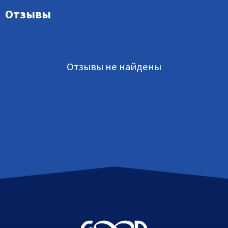
Отзывы
Отзывы не найдены